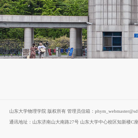
山东大学物理学院 版权所有 管理员信箱：phym_webmaster@sdu.
通讯地址：山东济南山大南路27号 山东大学中心校区知新楼C座物