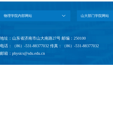
物理学院内部网站
山大部门学院网站
地址：山东省济南市山大南路27号 邮编：250100
电话：（86）-531-88377032 传真：（86）-531-88377032
邮箱：physics@sdu.edu.cn