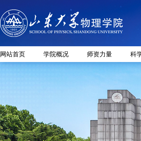
网站首页
学院概况
师资力量
科