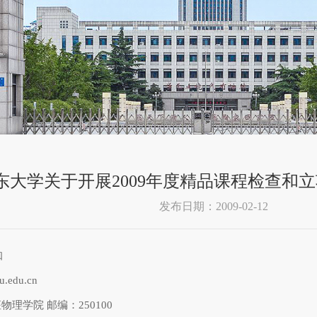
东大学关于开展2009年度精品课程检查和
发布日期：2009-02-12
知
edu.cn
理学院 邮编：250100