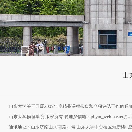
山
山东大学关于开展2009年度精品课程检查和立项评选工作的通
山东大学物理学院 版权所有 管理员信箱：phym_webmaster@sdu.
通讯地址：山东济南山大南路27号 山东大学中心校区知新楼C座物