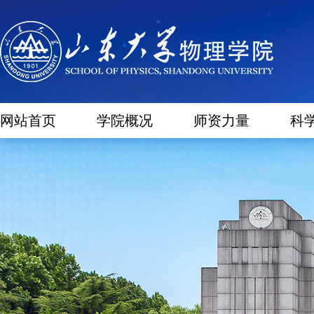
网站首页
学院概况
师资力量
科