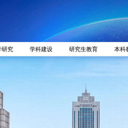
学研究
学科建设
研究生教育
本科