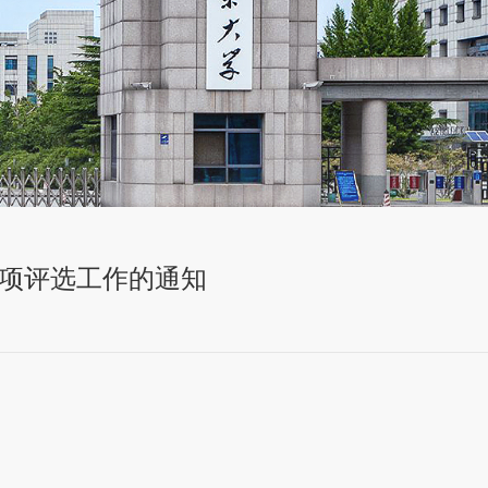
立项评选工作的通知