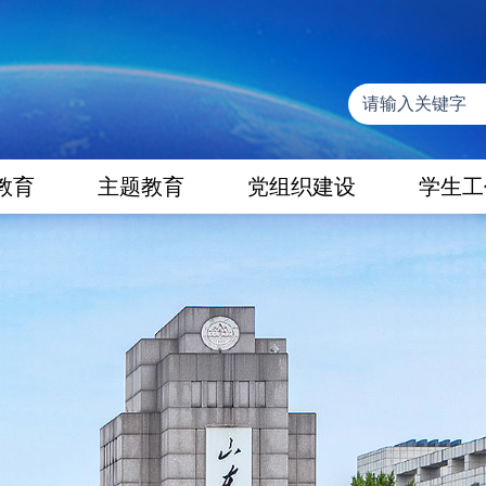
教育
主题教育
党组织建设
学生工