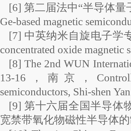
[6] 第二届法中“半导体
Ge-based magnetic semico
[7] 中英纳米自旋电子学专题研
concentrated oxide magne
[8] The 2nd WUN Internati
13-16，南京，Controllable m
semiconductors, Shi-sh
[9] 第十六届全国半导
宽禁带氧化物磁性半导体的