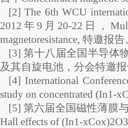
[2] The 6th WCU internati
2012年9月20-22日，Multifunc
magnetoresistance, 特邀报
[3] 第十八届全国半导体
及其自旋电池，分会特邀报
[4] International Confe
study on concentrated (In
[5] 第六届全国磁性薄膜与纳米磁
Hall effects of (In1-xCo