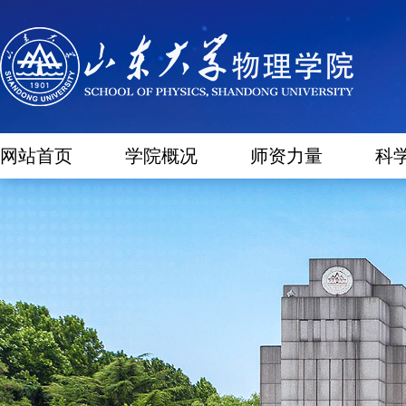
网站首页
学院概况
师资力量
科