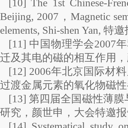
[10] The 1st Chinese-Fre
Beijing, 2007，Magnetic semic
elements, Shi-shen Yan,
[11] 中国物理学会20
迁及其电的磁的相互作用，
[12] 2006年北京国际
过渡金属元素的氧化物磁性
[13] 第四届全国磁性薄膜
研究，颜世申，大会特邀报
[14] Systematical study o