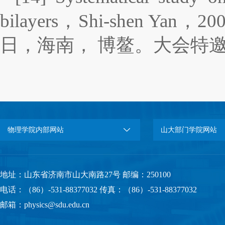
bilayers，Shi-shen
日，海南， 博鳌。大会特
物理学院内部网站
山大部门学院网站
地址：山东省济南市山大南路27号 邮编：250100
电话：（86）-531-88377032 传真：（86）-531-88377032
邮箱：physics@sdu.edu.cn