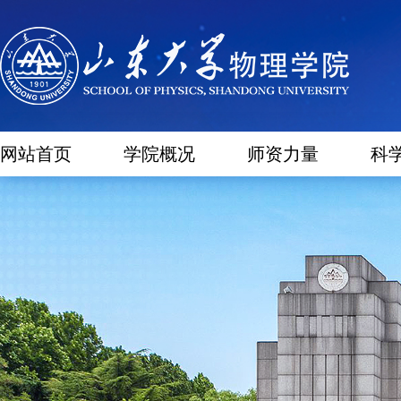
网站首页
学院概况
师资力量
科