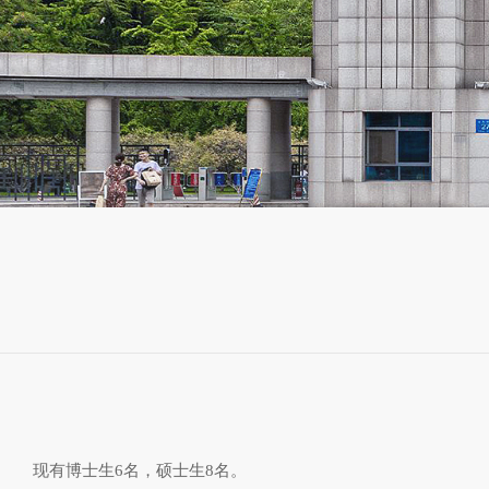
现有博士生6名，硕士生8名。