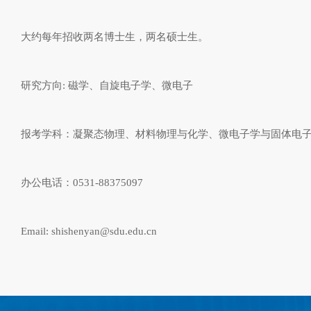
大约每年招收两名博士生，两名硕士生。
研究方向: 磁学、自旋电子学、微电子
报考学科：凝聚态物理、材料物理与化学、微电子学与固体电
办公电话：0531-88375097
Email: shishenyan@sdu.edu.cn