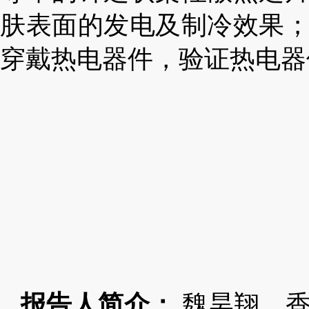
肤表面的发电及制冷效果
穿戴热电器件，验证热电器
报告人简介：
魏昊翔，