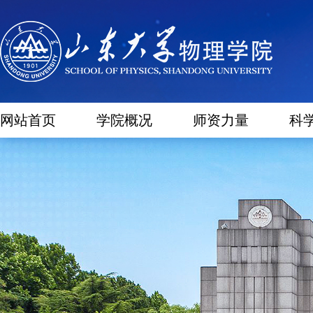
网站首页
学院概况
师资力量
科