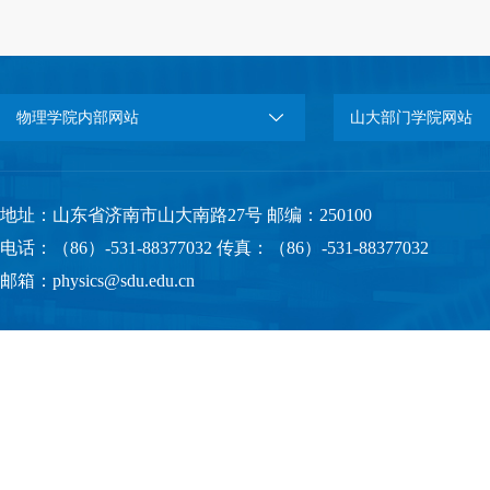
物理学院内部网站
山大部门学院网站
地址：山东省济南市山大南路27号 邮编：250100
电话：（86）-531-88377032 传真：（86）-531-88377032
邮箱：physics@sdu.edu.cn