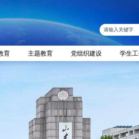
教育
主题教育
党组织建设
学生工