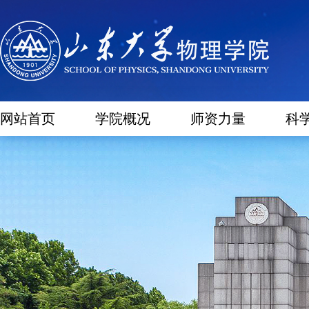
网站首页
学院概况
师资力量
科