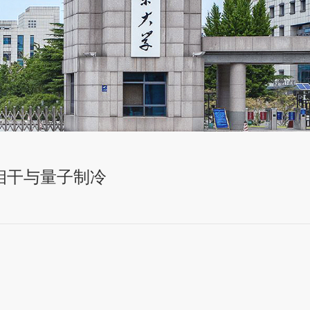
相干与量子制冷