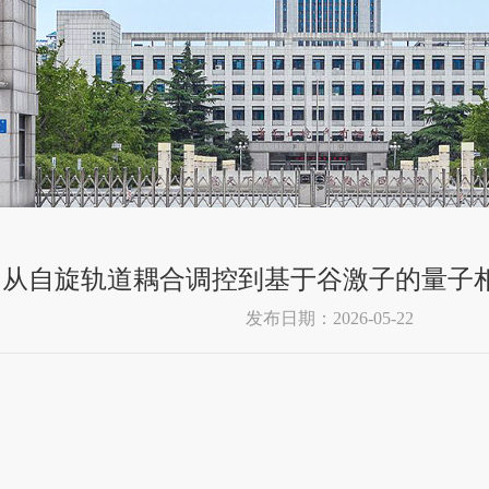
从自旋轨道耦合调控到基于谷激子的量子
发布日期：2026-05-22