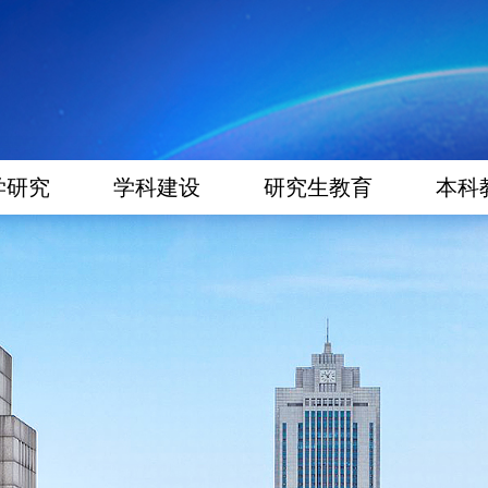
学研究
学科建设
研究生教育
本科