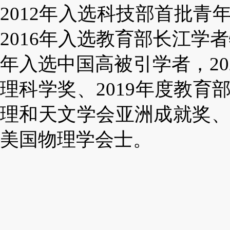
2012年入选科技部首批
2016年入选教育部长江学者
年入选中国高被引学者，20
理科学奖、2019年度教育
理和天文学会亚洲成就奖、2
美国物理学会士。