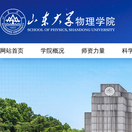
网站首页
学院概况
师资力量
科