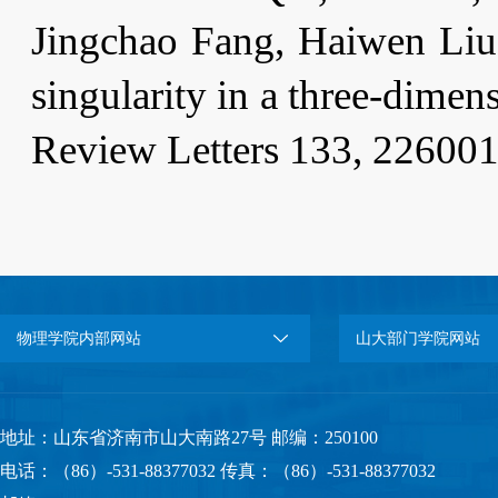
Jingchao Fang, Haiwen Liu
singularity in a three-dimen
Review Letters 133, 226001
物理学院内部网站
山大部门学院网站
地址：山东省济南市山大南路27号 邮编：250100
电话：（86）-531-88377032 传真：（86）-531-88377032