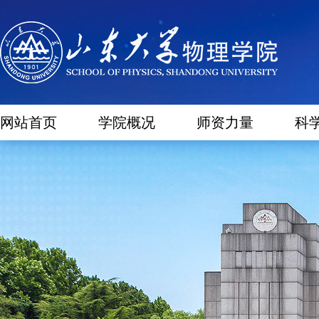
网站首页
学院概况
师资力量
科