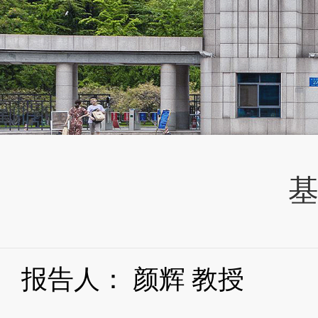
报告人：
颜辉
教授