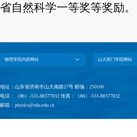
省自然科学一等奖等奖励。
物理学院内部网站
山大部门学院网站
地址：山东省济南市山大南路27号 邮编：250100
电话：（86）-531-88377032 传真：（86）-531-88377032
邮箱：physics@sdu.edu.cn