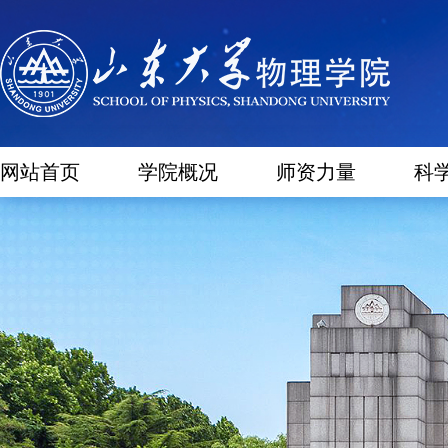
网站首页
学院概况
师资力量
科