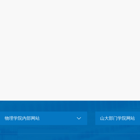
物理学院内部网站
山大部门学院网站