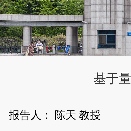
基于
报告人：
陈天
教授