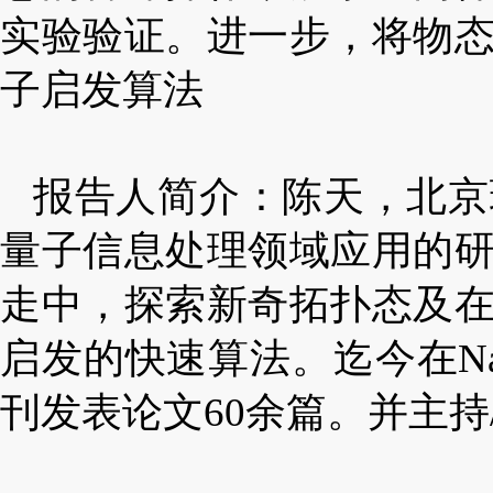
实验验证。进一步，将物
子启发算法
报告人简介：陈天，北京
量子信息处理领域应用的
走中，探索新奇拓扑态及
启发的快速算法。迄今在
N
刊发表论文
60
余篇。并主持