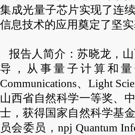
集成光量子芯片实现了连
信息技术的应用奠定了坚实
报告人简介：苏晓龙，山
导，从事量子计算和量
Communications
、
Light Sci
山西省自然科学一等奖、
士，获得国家自然科学基
员会委员，
npj Quantum Inf