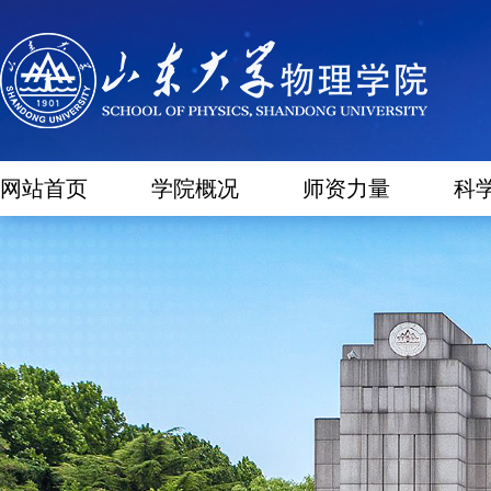
网站首页
学院概况
师资力量
科