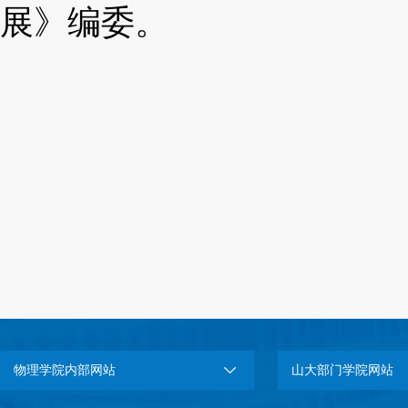
展》编委。
物理学院内部网站
山大部门学院网站