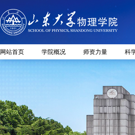
网站首页
学院概况
师资力量
科