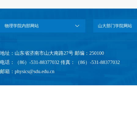
物理学院内部网站
山大部门学院网站
地址：山东省济南市山大南路27号 邮编：250100
电话：（86）-531-88377032 传真：（86）-531-88377032
邮箱：physics@sdu.edu.cn