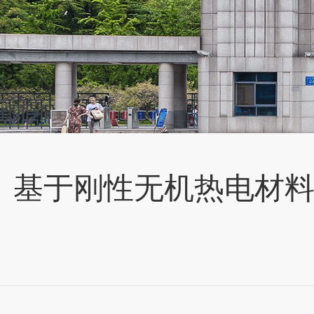
基于刚性无机热电材