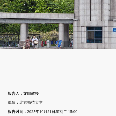
报告人：龙闰教授
单位：北京师范大学
报告时间：2025年10月
21
日星期二
15:00