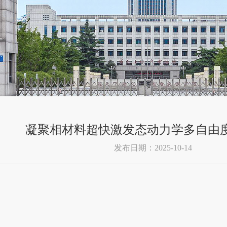
凝聚相材料超快激发态动力学多自由
发布日期：2025-10-14