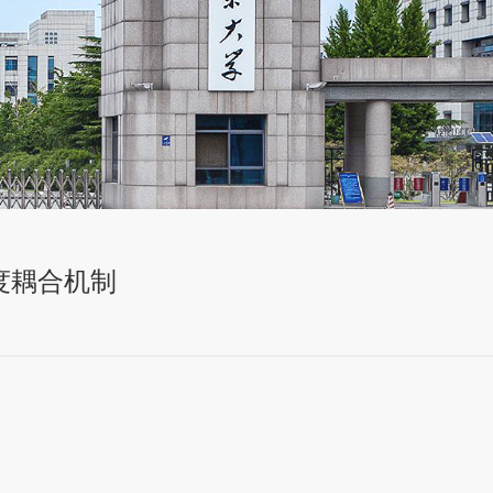
度耦合机制