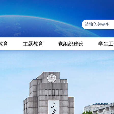
教育
主题教育
党组织建设
学生工