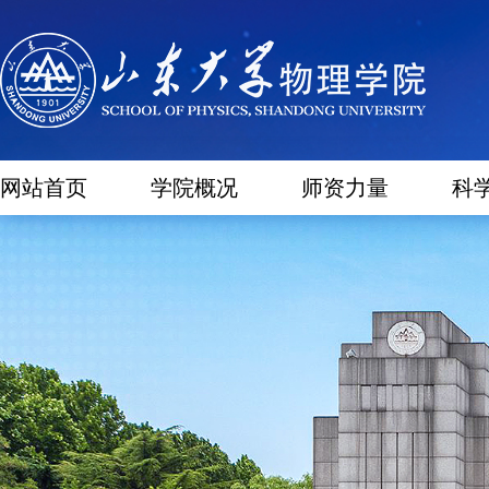
网站首页
学院概况
师资力量
科