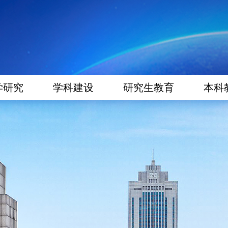
学研究
学科建设
研究生教育
本科