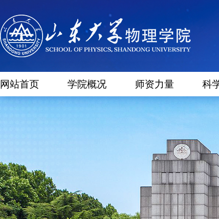
网站首页
学院概况
师资力量
科