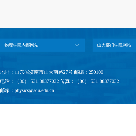
物理学院内部网站
山大部门学院网站
地址：山东省济南市山大南路27号 邮编：250100
电话：（86）-531-88377032 传真：（86）-531-88377032
邮箱：physics@sdu.edu.cn