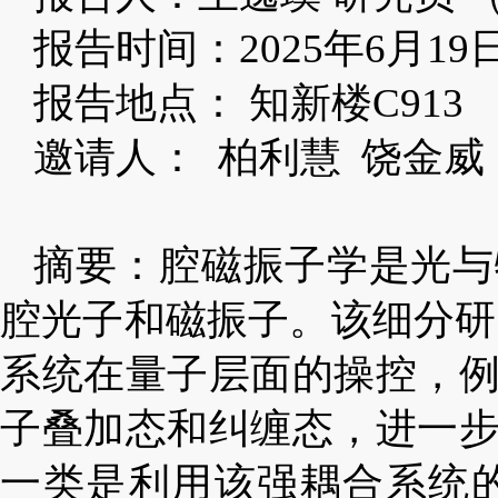
报告时间：2025年6月19
报告地点：
知新楼
C913
邀请人： 柏利慧 饶金威
摘要：腔磁振子学是光与
腔光子和磁振子。该细分研
系统在量子层面的操控，
子叠加态和纠缠态，进一
一类是利用该强耦合系统