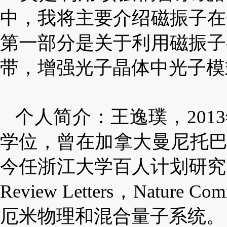
中，我将主要介绍磁振子在
第一部分是关于利用磁振子
带，增强光子晶体中光子模
个人简介：王逸璞，201
学位，曾在加拿大曼尼托巴
今任浙江大学百人计划研究员，入
Review Letters，Na
厄米物理和混合量子系统。