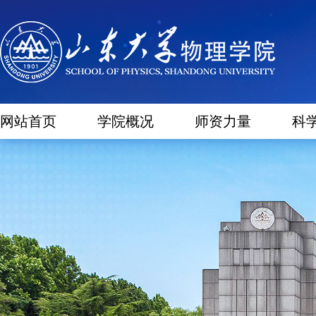
网站首页
学院概况
师资力量
科