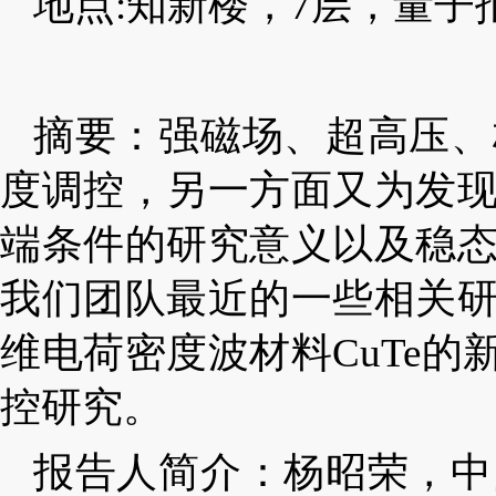
地点:知新楼，7层，量子
摘要：
强磁场、超高压、
度调控，另一方面又为发
端条件的研究意义以及稳
我们团队最近的一些相关
维电荷密度波材料
CuTe
的
控研究。
报告人简介：杨昭荣，中