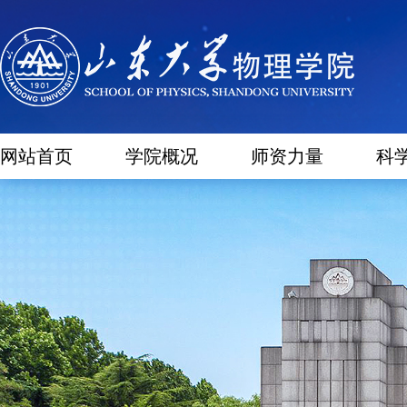
网站首页
学院概况
师资力量
科