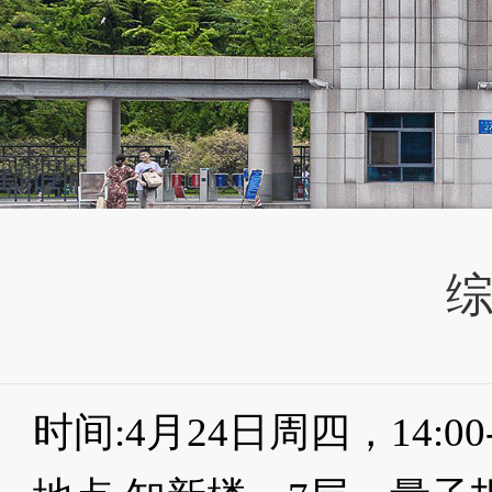
时间:4月24日周四，14:00-1