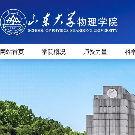
网站首页
学院概况
师资力量
科