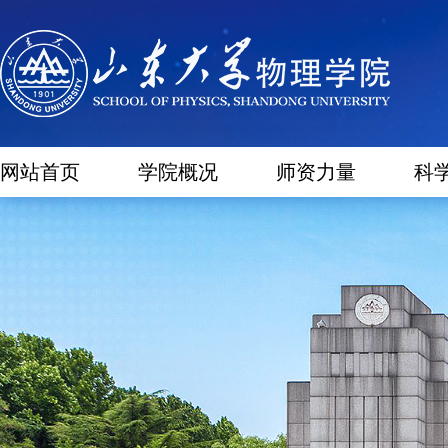
网站首页
学院概况
师资力量
科