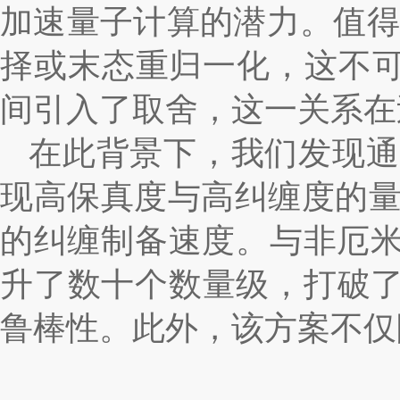
加速量子计算的潜力。值得
择或末态重归一化，这不可
间引入了取舍，这一关系在
在此背景下，我们发现通
现高保真度与高纠缠度的
的纠缠制备速度。与非厄
升了数十个数量级，打破
鲁棒性。此外，该方案不仅