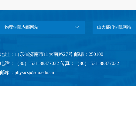
物理学院内部网站
山大部门学院网站
地址：山东省济南市山大南路27号 邮编：250100
电话：（86）-531-88377032 传真：（86）-531-88377032
邮箱：physics@sdu.edu.cn