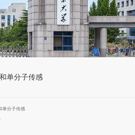
和单分子传感
和单分子传感
授