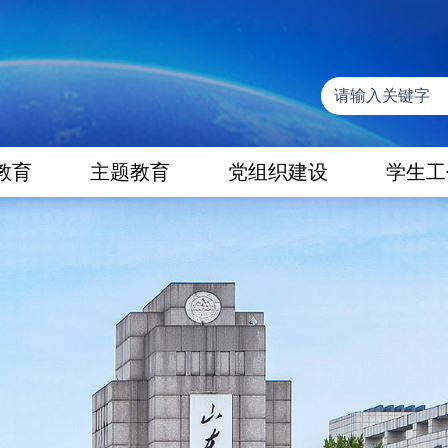
教育
主题教育
党组织建设
学生工