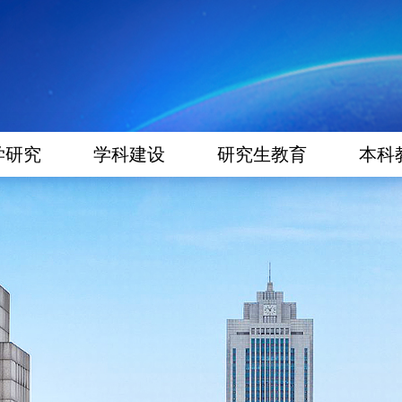
学研究
学科建设
研究生教育
本科