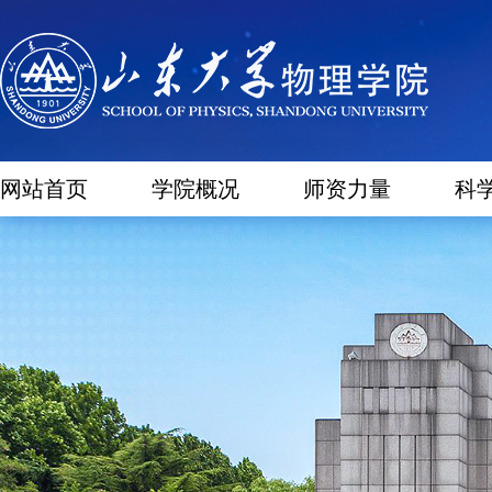
网站首页
学院概况
师资力量
科