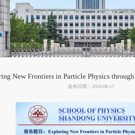
ing New Frontiers in Particle Physics throug
发布日期：2024-06-17