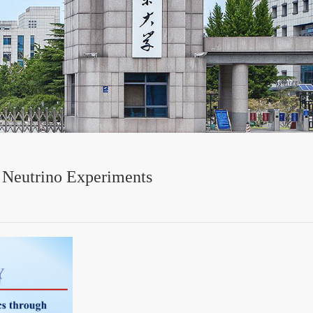
h Neutrino Experiments