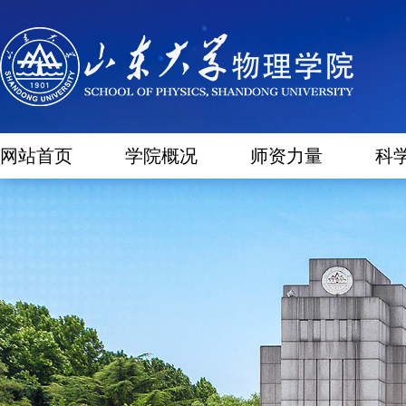
网站首页
学院概况
师资力量
科