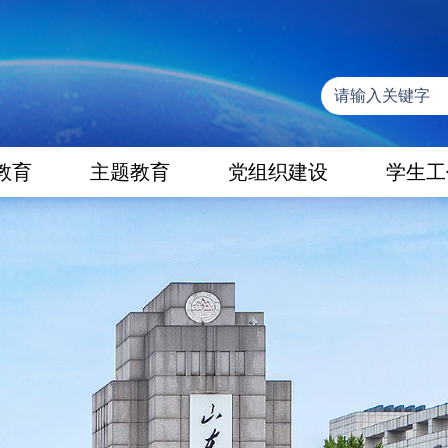
教育
主题教育
党组织建设
学生工