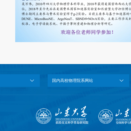
国内高校物理院系网站