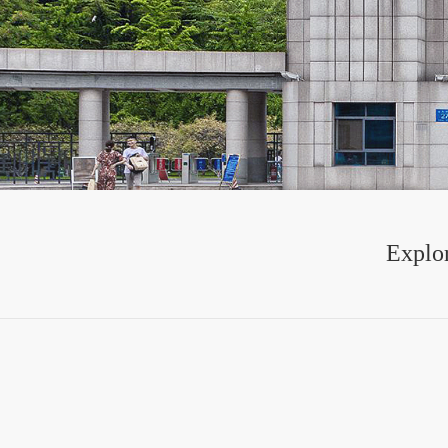
Explor