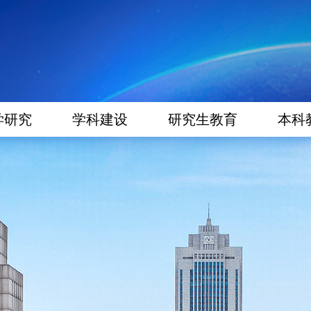
学研究
学科建设
研究生教育
本科