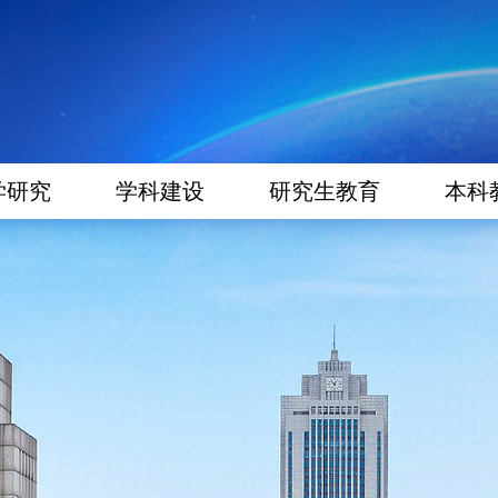
学研究
学科建设
研究生教育
本科