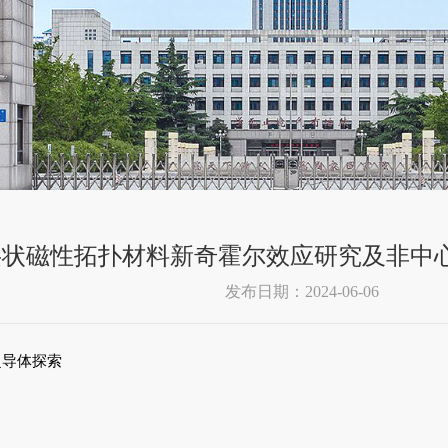
层状磁性拓扑材料新奇霍尔效应研究及非中
发布日期：2024-06-06
超导体探索