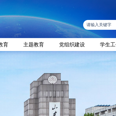
教育
主题教育
党组织建设
学生工