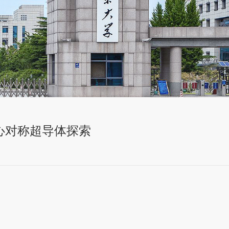
心对称超导体探索