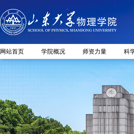
网站首页
学院概况
师资力量
科