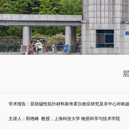
学术报告：层状磁性拓扑材料新奇霍尔效应研究及非中心对称
主讲人：郭艳峰
教授，上海科技大学
物质科学与技术学院