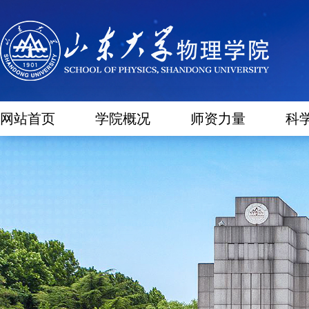
网站首页
学院概况
师资力量
科