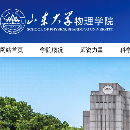
网站首页
学院概况
师资力量
科