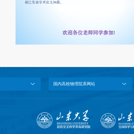
国内高校物理院系网站