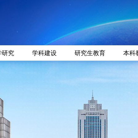
学研究
学科建设
研究生教育
本科