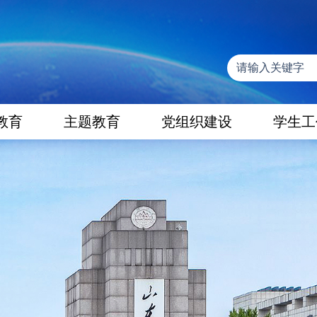
教育
主题教育
党组织建设
学生工