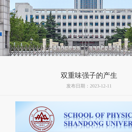
双重味强子的产生
发布日期：2023-12-11