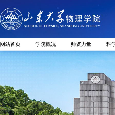
网站首页
学院概况
师资力量
科