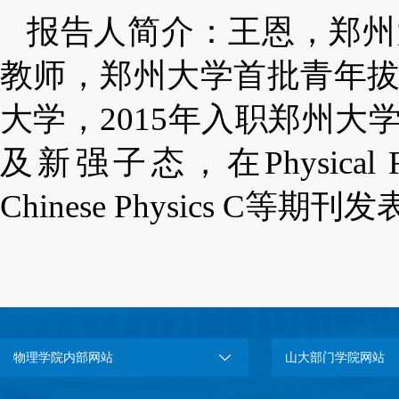
报告人简介
：王恩，郑州
教师，郑州大学首批青年拔
大学，2015年入职郑州
及新强子态，在Physical Review
Chinese Physics C等期
物理学院内部网站
山大部门学院网站