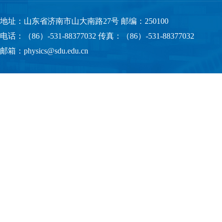
地址：山东省济南市山大南路27号 邮编：250100
电话：（86）-531-88377032 传真：（86）-531-88377032
邮箱：physics@sdu.edu.cn