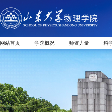
网站首页
学院概况
师资力量
科