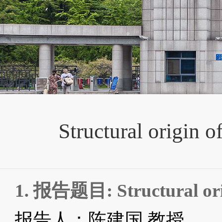
Structural origin o
1.
报告题目
: Structural or
报告人：陈建国
教授