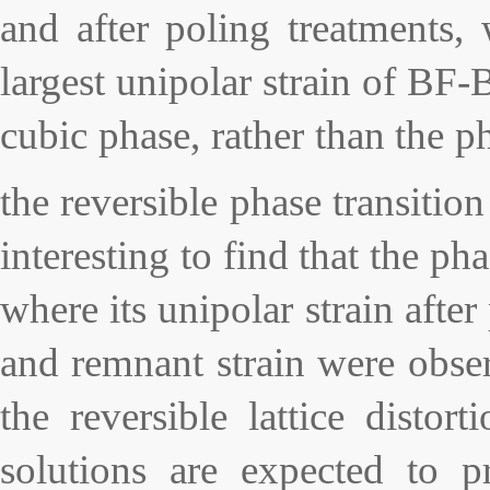
and after poling treatments,
largest unipolar strain of BF
cubic phase, rather than the 
the reversible phase transiti
interesting to find that the p
where its unipolar strain after 
and remnant strain were obse
the reversible lattice disto
solutions are expected to p