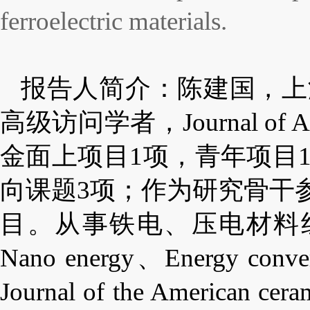
ferroelectric materials.
报告人简介：陈建国，
上
高级访问学者，
Journal of A
金面上项目
1
项，青年项目
向课题
3
项；作为研究骨干
目。从事铁电、压电材料
Nano energy
、
Energy conve
Journal of the American ceram