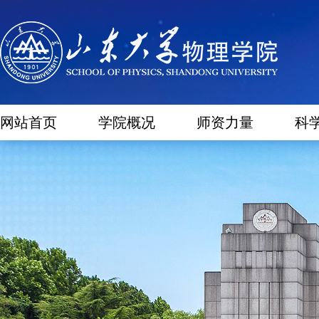
网站首页
学院概况
师资力量
科