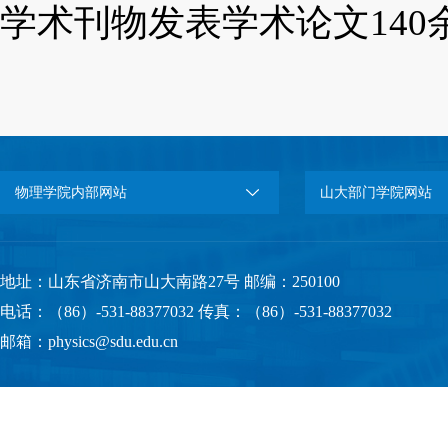
学术刊物发表学术论文
140
物理学院内部网站
山大部门学院网站
地址：山东省济南市山大南路27号 邮编：250100
电话：（86）-531-88377032 传真：（86）-531-88377032
邮箱：physics@sdu.edu.cn