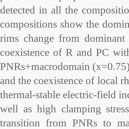
detected in all the compositi
compositions show the domina
rims change from dominant 
coexistence of R and PC wi
PNRs+macrodomain (x=0.75). T
and the coexistence of local 
thermal-stable electric-field 
well as high clamping stress
transition from PNRs to mac