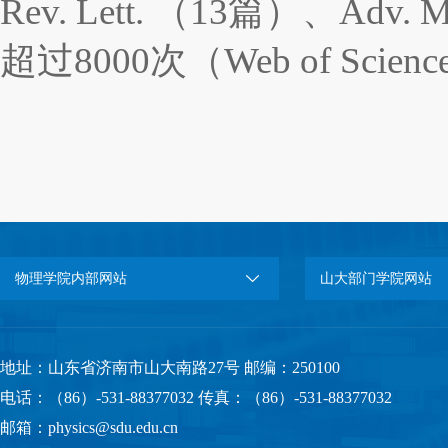
Rev. Lett.
（
13
篇）、
Adv. M
超过
8000
次（
Web of Scienc
物理学院内部网站
山大部门学院网站
地址：山东省济南市山大南路27号 邮编：250100
电话：（86）-531-88377032 传真：（86）-531-88377032
邮箱：physics@sdu.edu.cn