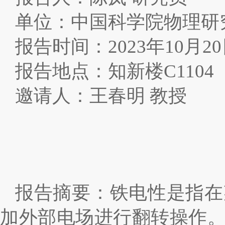
单位：中国科学院物理研
报告时间：
2023
年
10
月
20
报告地点：知新楼
C1104
邀请人：王春明 教授
报告摘要：铁电性是指在
加外部电场进行翻转操作