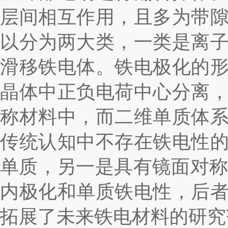
层间相互作用，且多为带
以分为两大类，一类是离
滑移铁电体。铁电极化的
晶体中正负电荷中心分离
称材料中，而二维单质体
传统认知中不存在铁电性
单质，另一是具有镜面对
内极化和单质铁电性，后
拓展了未来铁电材料的研究