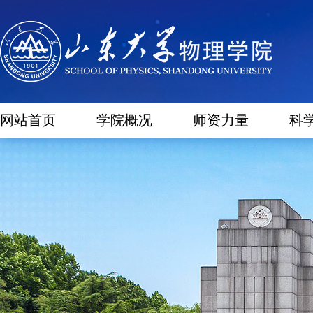
网站首页
学院概况
师资力量
科