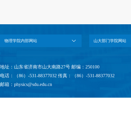
物理学院内部网站
山大部门学院网站
地址：山东省济南市山大南路27号 邮编：250100
电话：（86）-531-88377032 传真：（86）-531-88377032
邮箱：physics@sdu.edu.cn