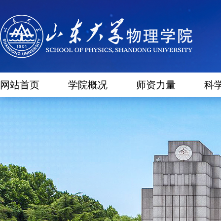
网站首页
学院概况
师资力量
科