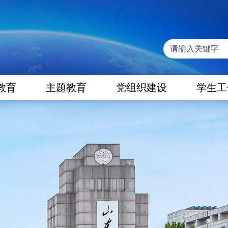
教育
主题教育
党组织建设
学生工