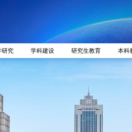
学研究
学科建设
研究生教育
本科