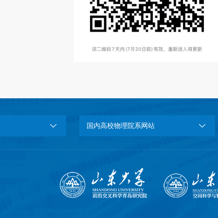
国内高校物理院系网站