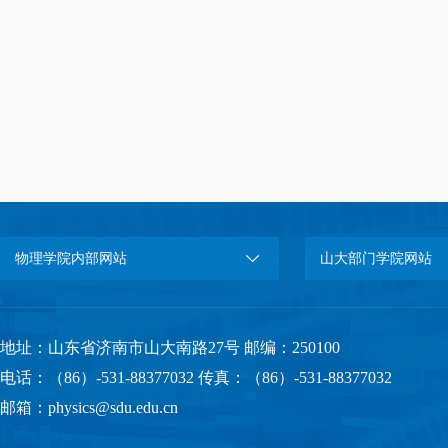
物理学院内部网站
山大部门学院网站
地址：山东省济南市山大南路27号 邮编：250100
电话：（86）-531-88377032 传真：（86）-531-88377032
邮箱：physics@sdu.edu.cn