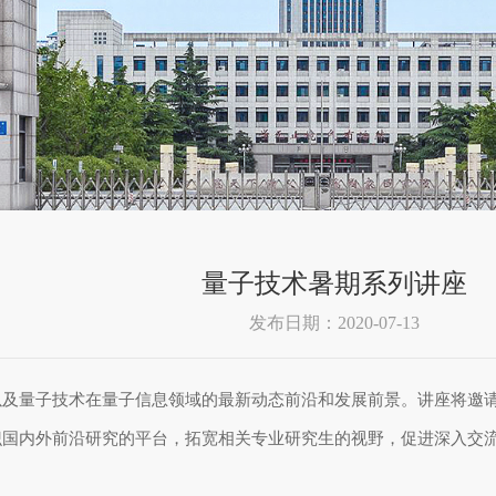
量子技术暑期系列讲座
发布日期：2020-07-13
以及量子技术在量子信息领域的最新动态前沿和发展前景。讲座将邀
识国内外前沿研究的平台，拓宽相关专业研究生的视野，促进深入交