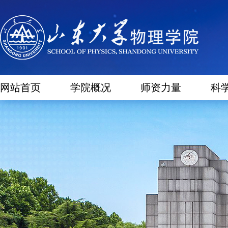
网站首页
学院概况
师资力量
科