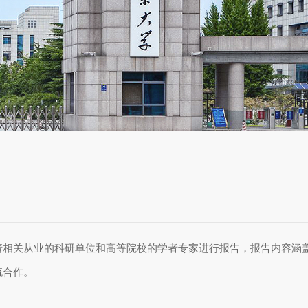
请相关从业的科研单位和高等院校的学者专家进行报告，报告内容涵
流合作。