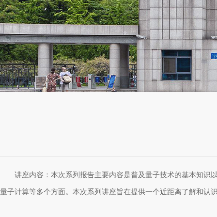
讲座内容：本次系列报告主要内容是普及量子技术的基本知识
量子计算等多个方面。本次系列讲座旨在提供一个近距离了解和认