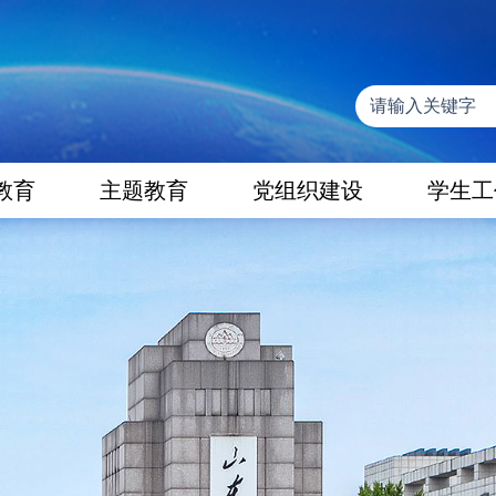
教育
主题教育
党组织建设
学生工