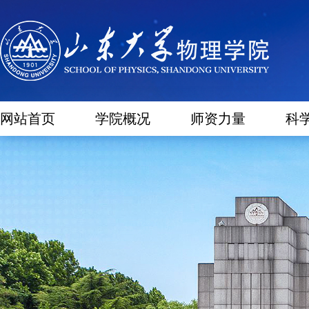
网站首页
学院概况
师资力量
科