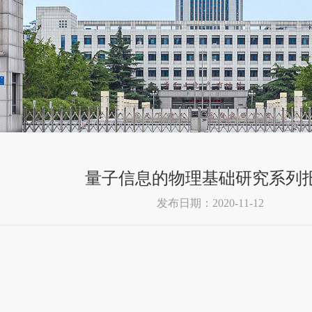
量子信息的物理基础研究系列
发布日期：2020-11-12