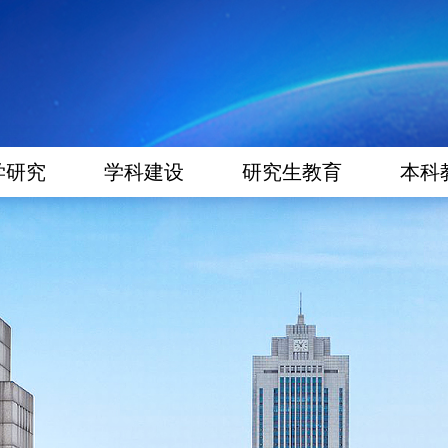
学研究
学科建设
研究生教育
本科