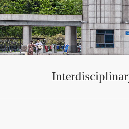
Interdisciplin