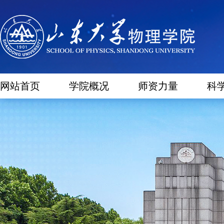
网站首页
学院概况
师资力量
科