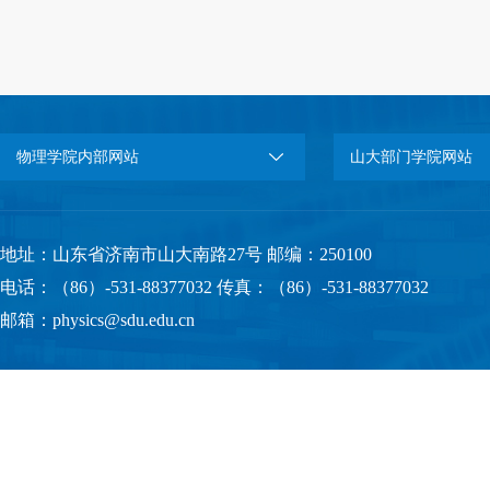
物理学院内部网站
山大部门学院网站
地址：山东省济南市山大南路27号 邮编：250100
电话：（86）-531-88377032 传真：（86）-531-88377032
邮箱：physics@sdu.edu.cn