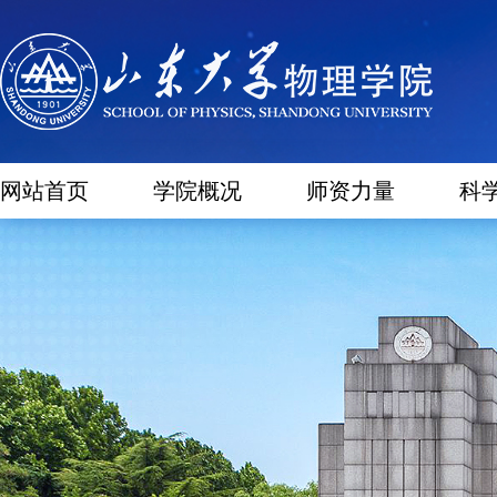
网站首页
学院概况
师资力量
科