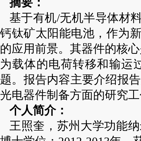
摘要：
基于有机
/
无机半导体材
钙钛矿太阳能电池，作为
的应用前景。其器件的核心
为载体的电荷转移和输运
题。报告内容主要介绍报告
光电器件制备方面的研究工
个人简介：
王照奎，苏州大学功能纳