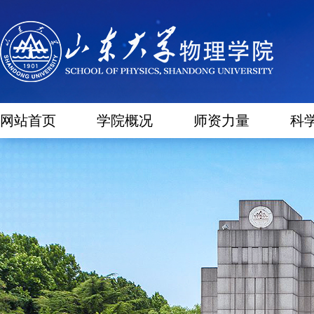
网站首页
学院概况
师资力量
科