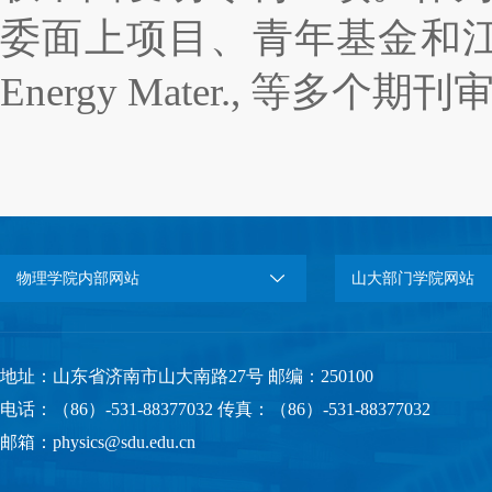
委面上项目、青年基金和
Energy Mater.,
等多个期刊
物理学院内部网站
山大部门学院网站
地址：山东省济南市山大南路27号 邮编：250100
电话：（86）-531-88377032 传真：（86）-531-88377032
邮箱：physics@sdu.edu.cn