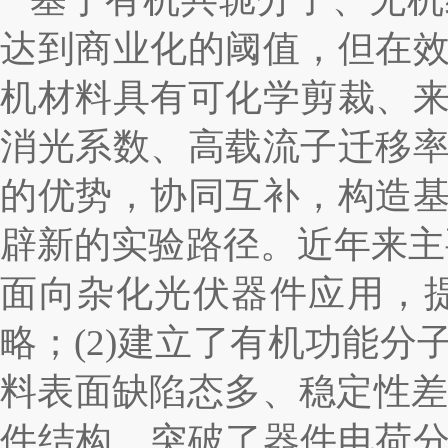
达到商业化的阈值，但在
机材料具有可化学剪裁、
消光系数、高载流子迁移
的优势，协同互补，构造
辟新的实验路径。近年来主
面向杂化光伏器件应用，
略；
(2)
建立了有机功能分
料表面缺陷态多、稳定性
件结构，突破了器件电荷