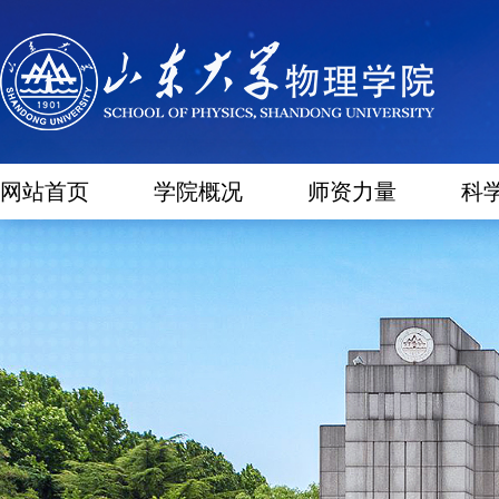
网站首页
学院概况
师资力量
科