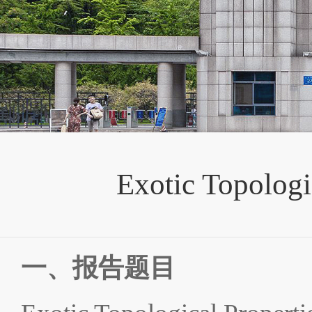
Exotic Topologi
一、报告题目