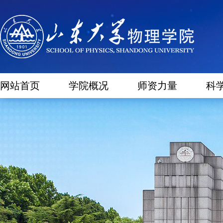
网站首页
学院概况
师资力量
科