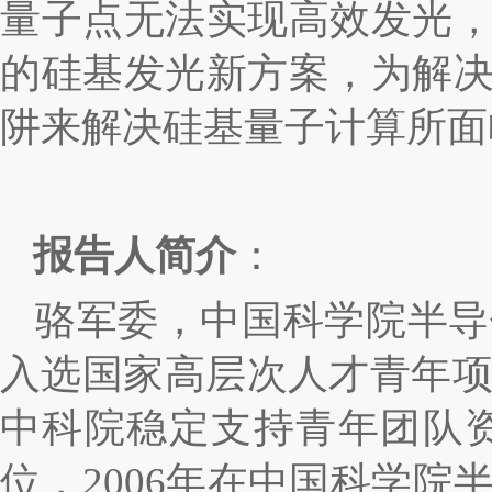
量子点无法实现高效发光
的硅基发光新方案，为解
阱来解决硅基量子计算所面
报告人简介
：
骆军委，中国科学院半导
入选国家高层次人才青年
中科院稳定支持青年团队
位，
2006
年在中国科学院