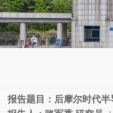
报告题目：
后摩尔时代半