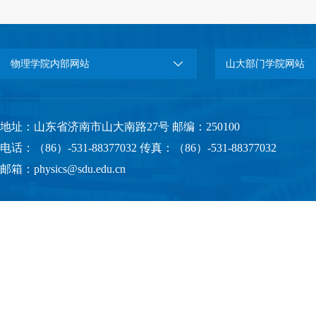
物理学院内部网站
山大部门学院网站
地址：山东省济南市山大南路27号 邮编：250100
电话：（86）-531-88377032 传真：（86）-531-88377032
邮箱：physics@sdu.edu.cn