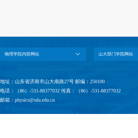
物理学院内部网站
山大部门学院网站
地址：山东省济南市山大南路27号 邮编：250100
电话：（86）-531-88377032 传真：（86）-531-88377032
邮箱：physics@sdu.edu.cn