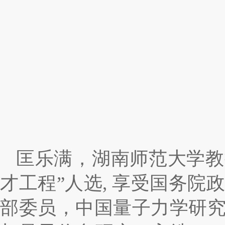
匡乐满，湖南师范大学教
才工程”人选, 享受国务
部委员，中国量子力学研