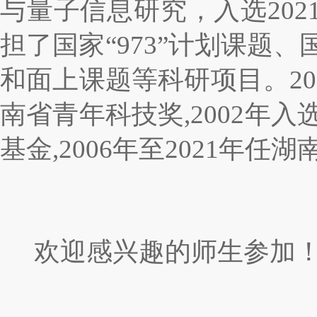
与量子信息研究，入选20
担了国家“973”计划课
和面上课题等科研项目。20
南省青年科技奖,2002年
基金,2006年至2021年
欢迎感兴趣的师生参加