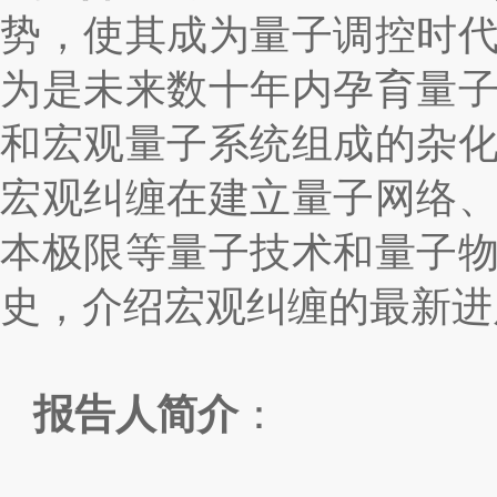
势，使其成为量子调控时
为是未来数十年内孕育量
和宏观量子系统组成的杂化量
宏观纠缠在建立量子网络
本极限等量子技术和量子
史，介绍宏观纠缠的最新进
报告人简介
：