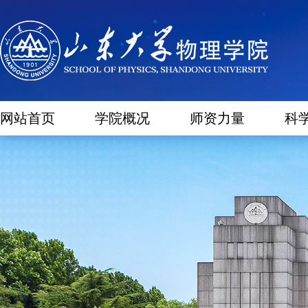
网站首页
学院概况
师资力量
科