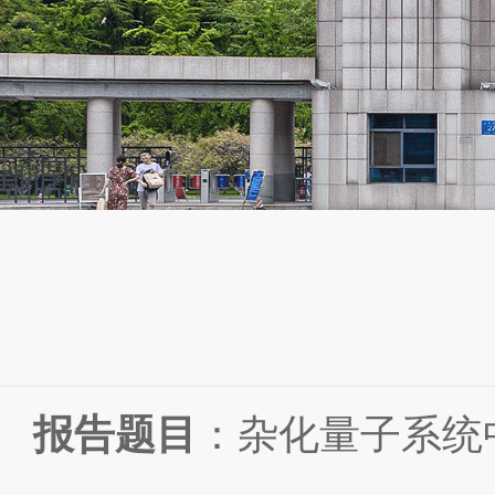
报告题目
：杂化量子系统