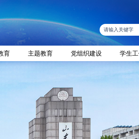
教育
主题教育
党组织建设
学生工