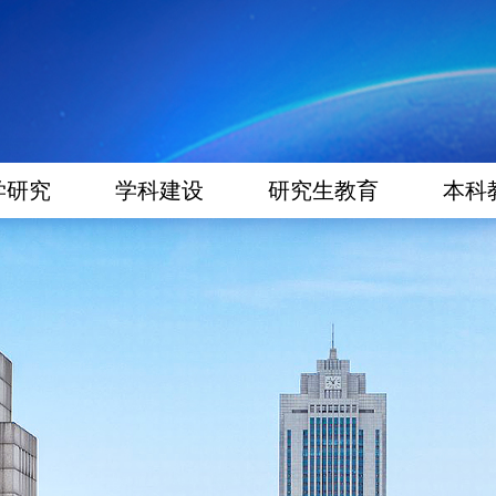
学研究
学科建设
研究生教育
本科