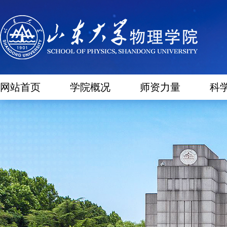
网站首页
学院概况
师资力量
科