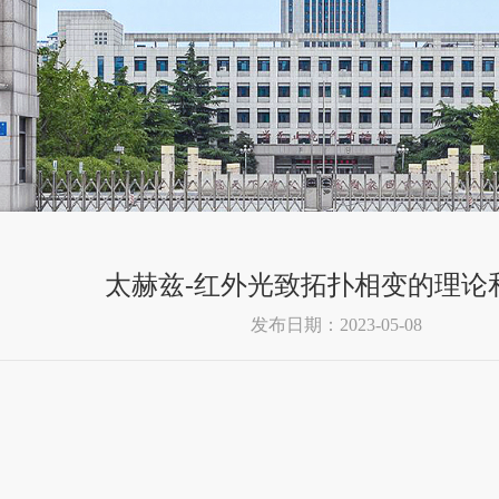
太赫兹-红外光致拓扑相变的理论
发布日期：2023-05-08