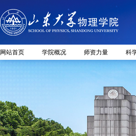
网站首页
学院概况
师资力量
科