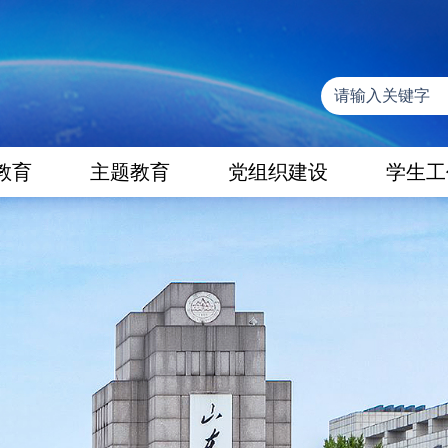
教育
主题教育
党组织建设
学生工