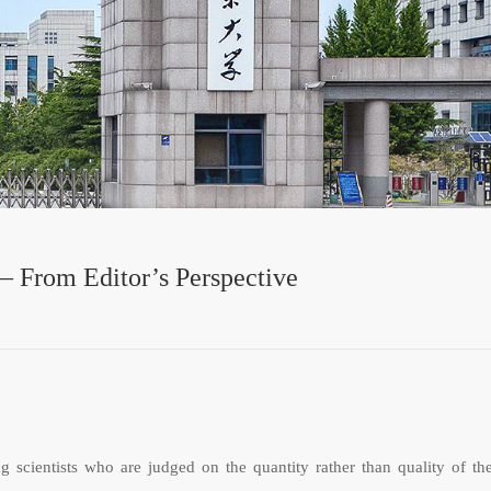
– From Editor’s Perspective
scientists who are judged on the quantity rather than quality of thei