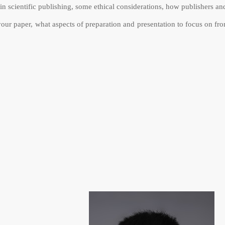
in scientific publishing, some ethical considerations, how publishers an
your paper, what aspects of preparation and presentation to focus on from