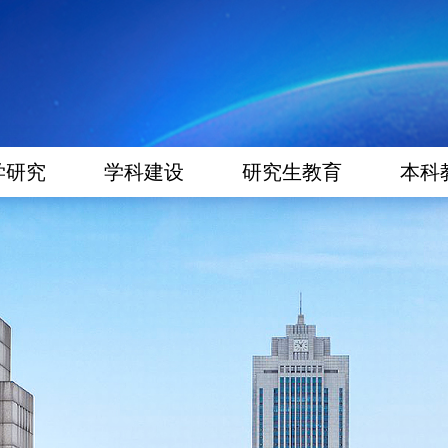
学研究
学科建设
研究生教育
本科