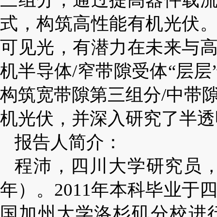
式，构筑高性能有机光伏
可见光，有潜力在未来与
机半导体/窄带隙受体“层
构筑宽带隙第三组分/中带
机光伏，并深入研究了半透
报告人简介：
程沛，四川大学研究员，
年）。2011年本科毕业于四
国加州大学洛杉矶分校进行