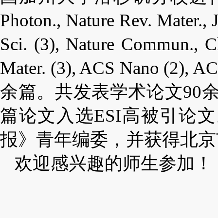
Photon., Nature Rev. Mater., 
Sci. (3), Nature Commun., C
Mater. (3), ACS Nano (2),
余篇。共发表学术论文90余篇
篇论文入选ESI高被引论文。程沛研
报》青年编委，并获得北京
欢迎感兴趣的师生参加！