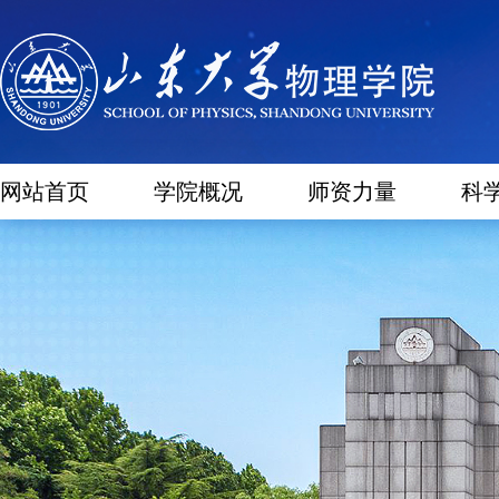
网站首页
学院概况
师资力量
科