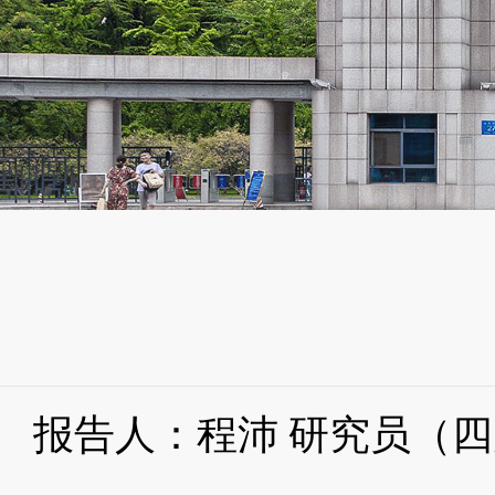
报告人：程沛 研究员（