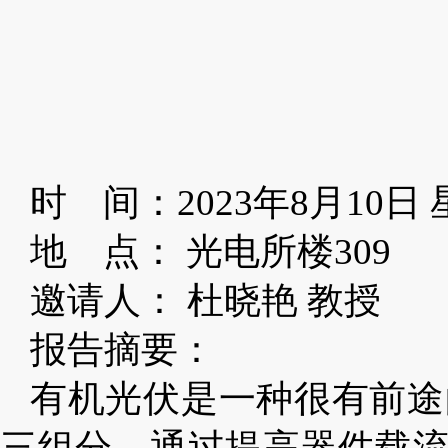
时 间：2023年8月10日 星
地 点： 光电所楼309
邀请人： 杜晓艳 教授
报告摘要：
有机光伏是一种很有前途
三组分，通过提高器件载