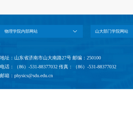
物理学院内部网站
山大部门学院网站
地址：山东省济南市山大南路27号 邮编：250100
电话：（86）-531-88377032 传真：（86）-531-88377032
邮箱：physics@sdu.edu.cn