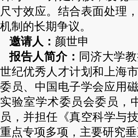
尺寸效应。结合表面处理
机制的长期争议。
邀请人：
颜世申
报告人简介：
同济大学教
世纪优秀人才计划和上海
委员、中国电子学会应用
实验室学术委员会委员，
员，并担任《真空科学与
重点专项多项，主要研究垂