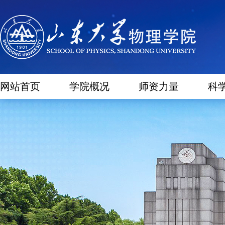
网站首页
学院概况
师资力量
科