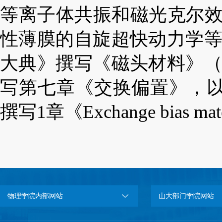
等离子体共振和磁光克尔
性薄膜的自旋超快动力学
大典》撰写《磁头材料》
写第七章《交换偏置》，
撰写
1
章《
Exchange bias mat
物理学院内部网站
山大部门学院网站