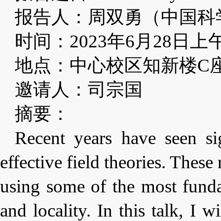
报告人：周双勇（中国科
时间：2023年6月28日上
地点：中心校区知新楼C座
邀请人：司宗国
摘要：
Recent years have seen si
effective field theories. These
using some of the most fundam
and locality. In this talk, I