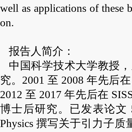
well as applications of thes
on.
报告人简介：
中国科学技术大学教授，
究。2001 至 2008 
2012 至 2017 年先后在 SISSA，
博士后研究。已发表论文 50 余篇
Physics 撰写关于引力