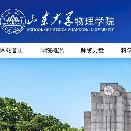
网站首页
学院概况
师资力量
科