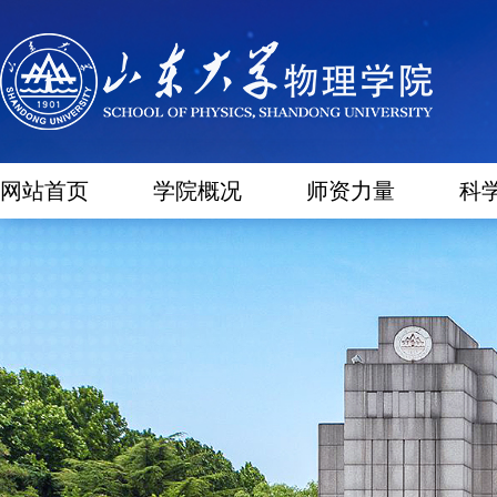
网站首页
学院概况
师资力量
科