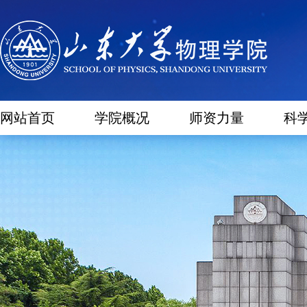
网站首页
学院概况
师资力量
科