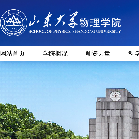
网站首页
学院概况
师资力量
科