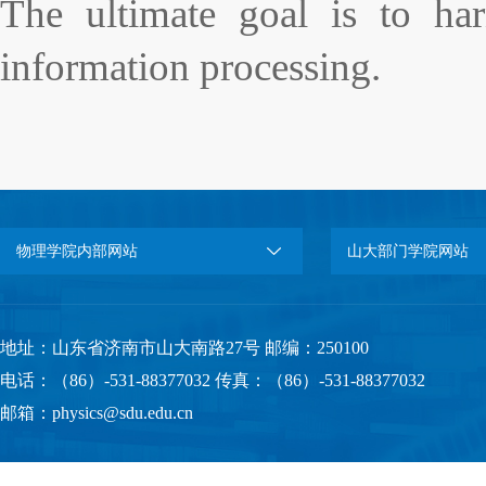
The ultimate goal is to ha
information processing.
物理学院内部网站
山大部门学院网站
地址：山东省济南市山大南路27号 邮编：250100
电话：（86）-531-88377032 传真：（86）-531-88377032
邮箱：physics@sdu.edu.cn