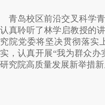
青岛校区前沿交叉科学
认真聆听了林学启教授的
究院党委将坚决贯彻落实
实，认真开展“我为群众办
研究院高质量发展新举措新成