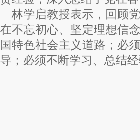
林学启教授表示，回顾
在不忘初心、坚定理想信
国特色社会主义道路；必
导；必须不断学习、总结经