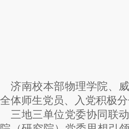
济南校本部物理学院、
全体师生党员、入党积极分
三地三单位党委协同联
院（研究院）党委思想引领