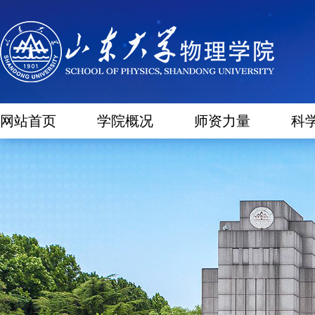
网站首页
学院概况
师资力量
科