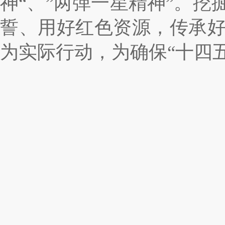
神“、”两弹一星精神”。
誓、用好红色资源，传承
为实际行动，为确保“十四五