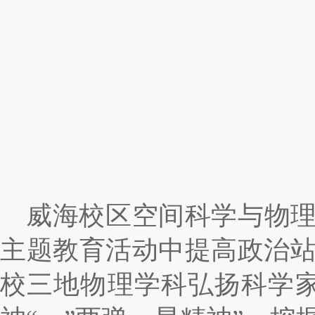
威海校区空间科学与物理
主题教育活动中提高政治
校三地物理学科弘扬科学家