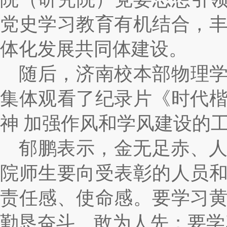
党史学习教育有机结合，
体化发展共同体建设。
随后，济南校本部物理学
集体观看了纪录片《时代
神 加强作风和学风建设的
郁鹏表示，金无足赤、
院师生要向受表彰的人员
责任感、使命感。要学习
勤恳奋斗、敢为人先；要学