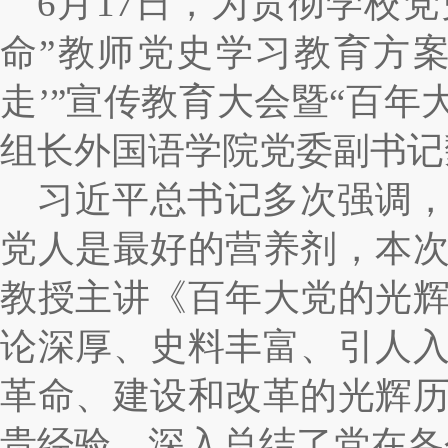
6月17日，
为贯彻学校党
命”教师党史学习教育方案
走’”宣传教育大会暨“百
组长外国语学院党委副书记
习近平总书记多次强调
党人是最好的营养剂，本
教授主讲《百年大党的光
论深厚、史料丰富、引人
革命、建设和改革的光辉
贵经验，深入总结了党在各