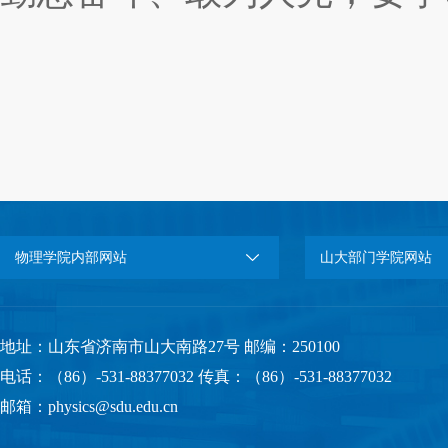
物理学院内部网站
山大部门学院网站
地址：山东省济南市山大南路27号 邮编：250100
电话：（86）-531-88377032 传真：（86）-531-88377032
邮箱：physics@sdu.edu.cn