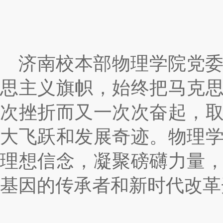
济南校本部物理学院党
思主义旗帜，始终把马克
次挫折而又一次次奋起，
大飞跃和发展奇迹。物理
理想信念，凝聚磅礴力量
基因的传承者和新时代改革