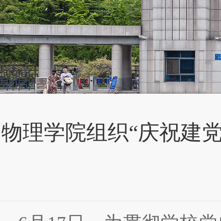
物理学院组织“庆祝建党