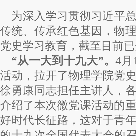
为深入学习贯彻习近平
传统、传承红色基因，物
党史学习教育，截至目前已
“从一大到十九大”。
4
活动，拉开了物理学院党
徐勇康同志担任主讲人，
介绍了本次微党课活动的
好时代长征路，这对于青
的十九次全国代表大会的召