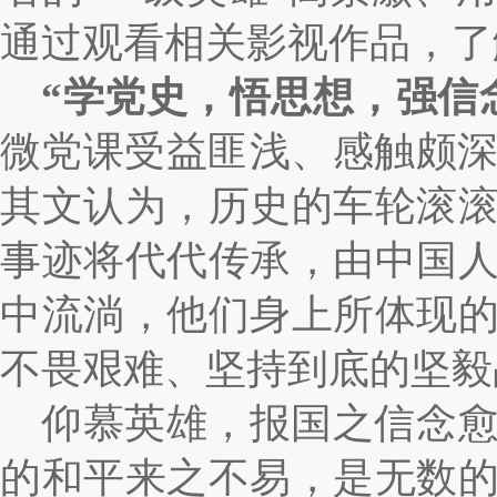
通过观看相关影视作品，了
“学党史，悟思想，强信
微党课受益匪浅、感触颇深
其文认为，历史的车轮滚
事迹将代代传承，由中国
中流淌，他们身上所体现
不畏艰难、坚持到底的坚毅
仰慕英雄，报国之信念
的和平来之不易，是无数