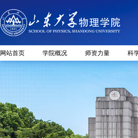
网站首页
学院概况
师资力量
科