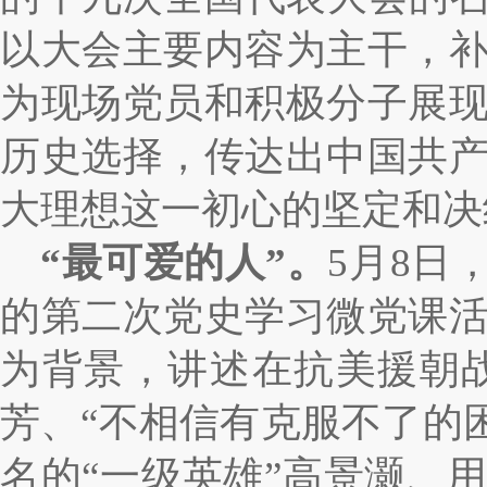
以大会主要内容为主干，
为现场党员和积极分子展
历史选择，传达出中国共
大理想这一初心的坚定和决
“最可爱的人”。
5月8日
的第二次党史学习微党课
为背景，讲述在抗美援朝
芳、“不相信有克服不了的困
名的“一级英雄”高景灏、