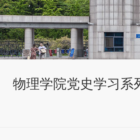
物理学院党史学习系