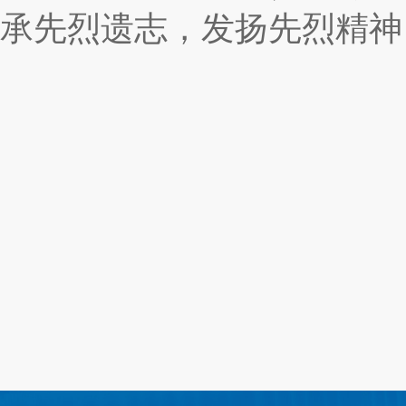
承先烈遗志，发扬先烈精神