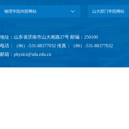
物理学院内部网站
山大部门学院网站
地址：山东省济南市山大南路27号 邮编：250100
电话：（86）-531-88377032 传真：（86）-531-88377032
邮箱：physics@sdu.edu.cn