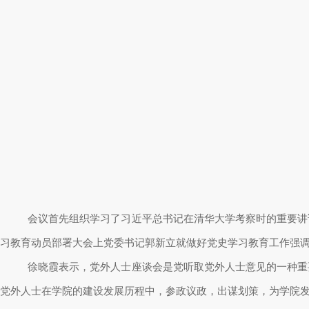
会议首先组织学习了习近平总书记在清华大学考察时的重要讲
习教育动员部署大会上党委书记郭新立就做好党史学习教育工作强
徐晓霞表示，党外人士座谈会是党听取党外人士意见的一种重
党外人士在学院的建设发展历程中，参政议政，出谋划策，为学院