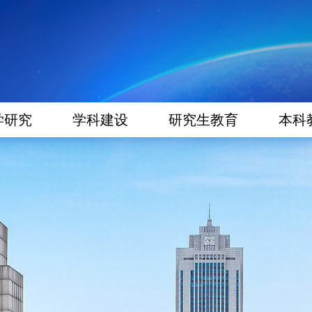
学研究
学科建设
研究生教育
本科