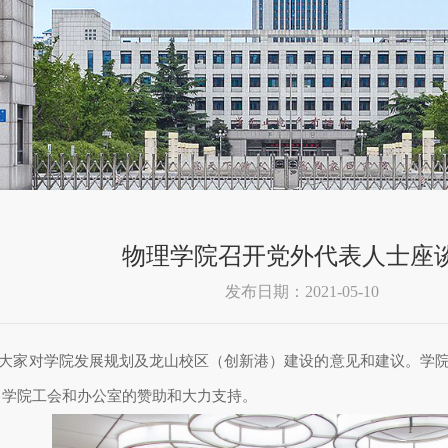
物理学院召开党外代表人士座
发布日期：2021-05-10
大家对学院发展规划及龙山校区（创新港）建设的意见和建议。学
了学院工会和办公室的赞助和大力支持。