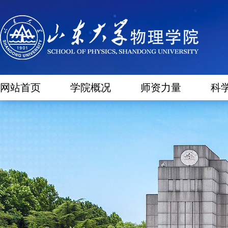
网站首页
学院概况
师资力量
科