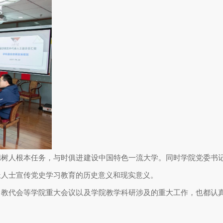
德树人根本任务，与时俱进建设中国特色一流大学。同时学院党委书
党派人士宣传党史学习教育的历史意义和现实意义。
、教代会等学院重大会议以及学院教学科研涉及的重大工作，也都认