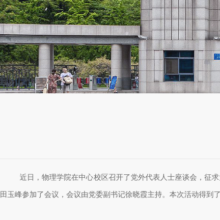
近日，物理学院在中心校区召开了党外代表人士座谈会，征求
田玉峰参加了会议，会议由党委副书记徐晓霞主持。本次活动得到