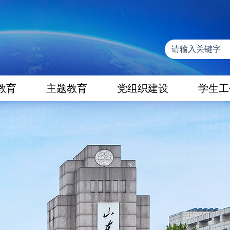
教育
主题教育
党组织建设
学生工