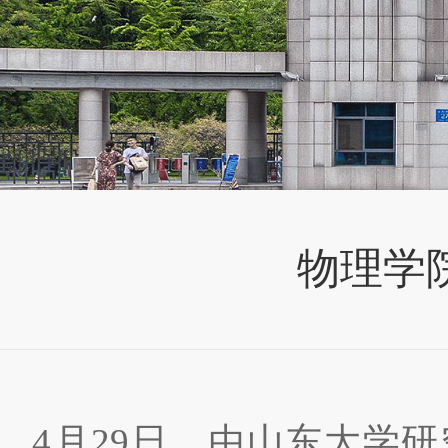
物理学院
4月29日，由山东大学