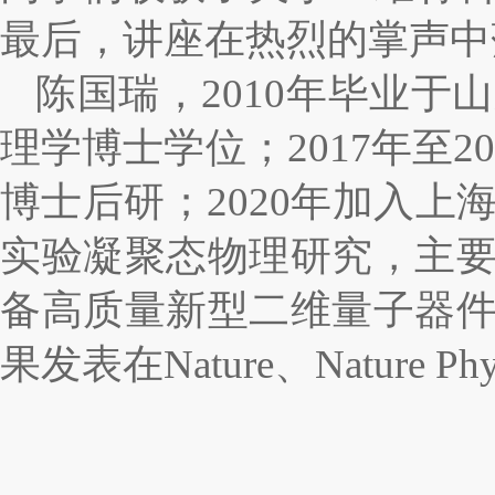
最后，讲座在热烈的掌声中
陈国瑞，2010年毕业于
理学博士学位；2017年至
博士后研；2020年加入
实验凝聚态物理研究，主
备高质量新型二维量子器
果发表在Nature、Nature Ph