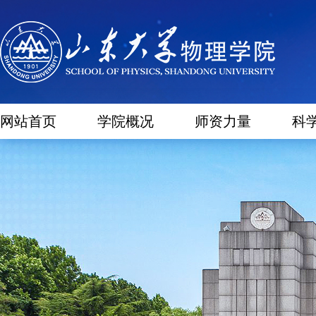
网站首页
学院概况
师资力量
科