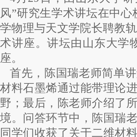
风”研究生学术讲坛在中心
学物理与天文学院长聘教轨副教
术讲座。讲坛由山东大学
座。
首先，陈国瑞老师简单讲
材料石墨烯通过能带理论
野；最后，陈老师介绍了
境。问答环节中，陈国瑞
同学们收获了关于二维材