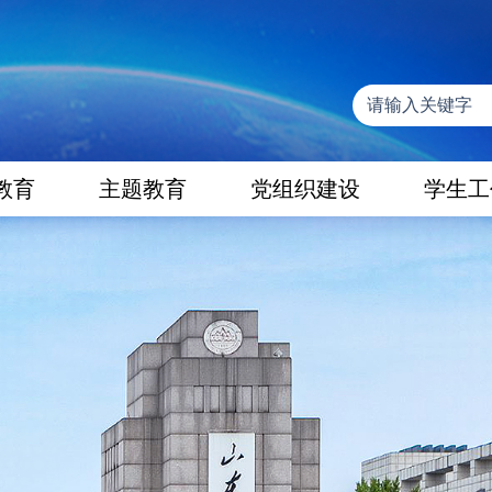
教育
主题教育
党组织建设
学生工