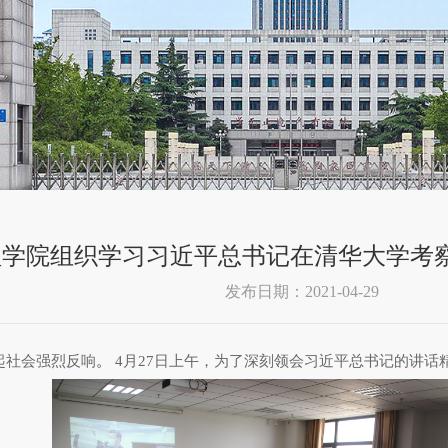
理学院组织学习习近平总书记在清华大学考
发布日期：2021-04-29
起社会强烈反响
。
4月27日上午，为了深刻领会习近平总书记的讲话