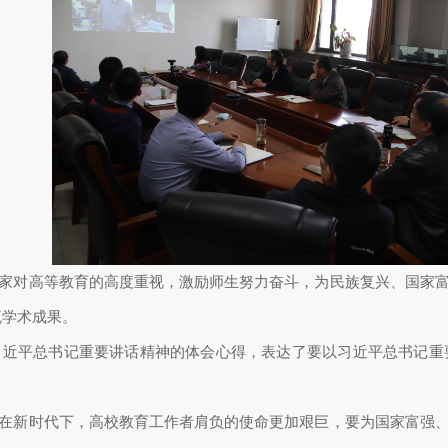
家对高等教育的高度重视，激励师生努力奋斗，为民族复兴、国家
流学术成果。
习近平总书记重要讲话精神的体会心得，表达了要以习近平总书记重
在新时代下，高校教育工作者肩负的使命更加艰巨，要为国家富强