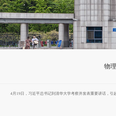
物
4月19日，习近平总书记到清华大学考察并发表重要讲话，引