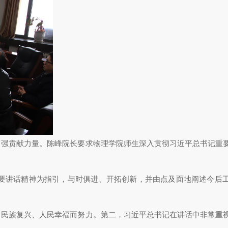
富强贡献力量。陈峰院长要求物理学院师生深入贯彻习近平总书记重
要讲话精神为指引，与时俱进、开拓创新，并由点及面地阐述今后
、民族复兴、人民幸福而努力。第二，习近平总书记在讲话中非常重