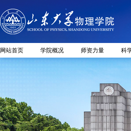
网站首页
学院概况
师资力量
科