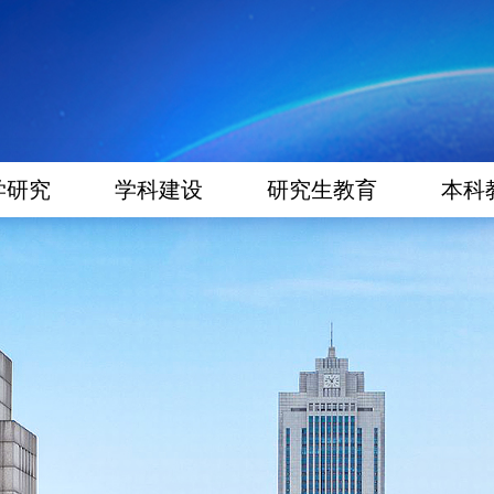
学研究
学科建设
研究生教育
本科