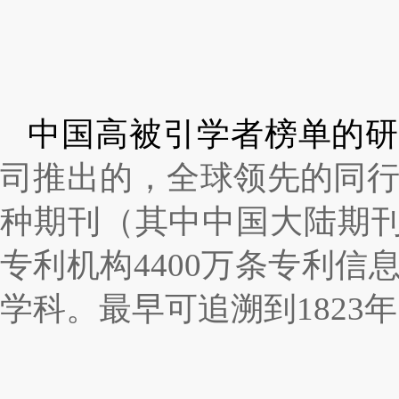
中国高被引学者榜单的
司推出的，全球领先的同
种期刊（其中中国大陆期
专利机构
4400
万条专利信
学科。最早可追溯到
1823
年