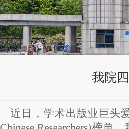
我院四
近日，学术出版业巨头
Chinese Researchers)
榜单，