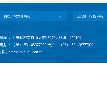
物理学院内部网站
山大部门学院网站
地址：山东省济南市山大南路27号 邮编：250100
电话：（86）-531-88377032 传真：（86）-531-88377032
邮箱：physics@sdu.edu.cn