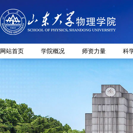
网站首页
学院概况
师资力量
科