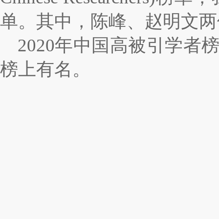
单。其中，陈峰、赵明文两
2020
年中国高被引学者
榜上有名。