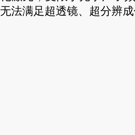
无法满足超透镜、超分辨成