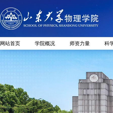
网站首页
学院概况
师资力量
科