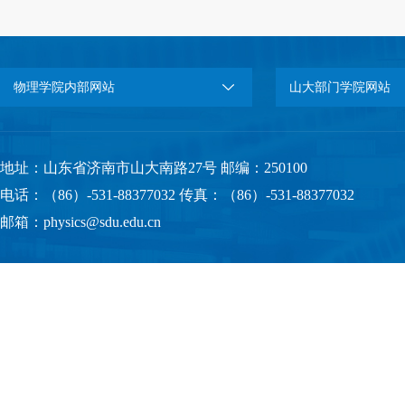
物理学院内部网站
山大部门学院网站
地址：山东省济南市山大南路27号 邮编：250100
电话：（86）-531-88377032 传真：（86）-531-88377032
邮箱：physics@sdu.edu.cn