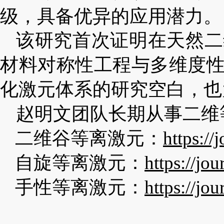
级，具备优异的应用潜力。
该研究首次证明在天然二
材料对称性工程与多维度
化激元体系的研究空白，也
赵明文团队长期从事二维
二维谷等离激元：
https://
自旋等离激元：
https://jo
手性等离激元
：
https://jo