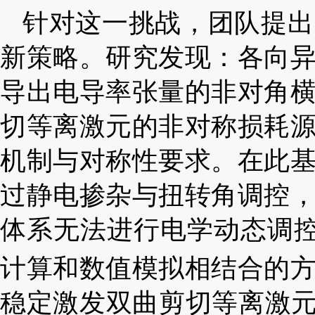
针对这一挑战，团队提出
新策略。研究发现：各向
导出电导率张量的非对角
切等离激元的非对称损耗
机制与对称性要求。在此
过静电掺杂与扭转角调控
体系无法
进行
电学动态调
计算和数值模拟相结合的
稳定激发双曲剪切等离激